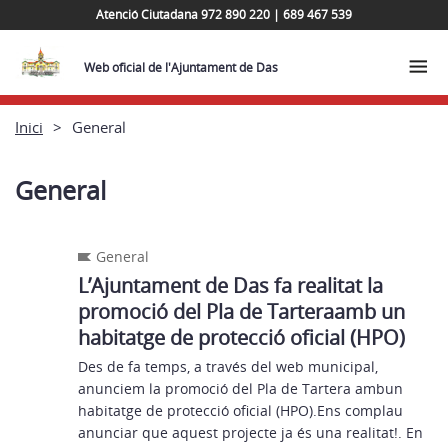
Atenció Ciutadana 972 890 220 | 689 467 539
Web oficial de l'Ajuntament de Das
Inici
General
General
General
L’Ajuntament de Das fa realitat la
promoció del Pla de Tarteraamb un
habitatge de protecció oficial (HPO)
Des de fa temps, a través del web municipal,
anunciem la promoció del Pla de Tartera ambun
habitatge de protecció oficial (HPO).Ens complau
anunciar que aquest projecte ja és una realitat!. En