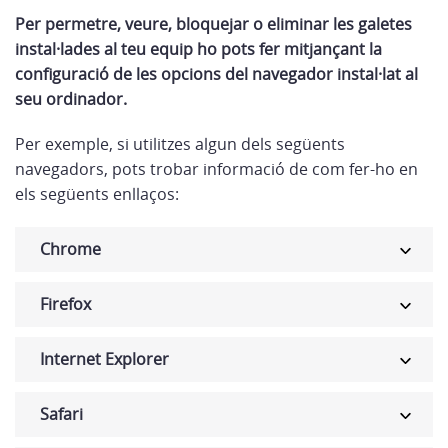
Per permetre, veure, bloquejar o eliminar les galetes
instal·lades al teu equip ho pots fer mitjançant la
configuració de les opcions del navegador instal·lat al
seu ordinador.
Per exemple, si utilitzes algun dels següents
navegadors, pots trobar informació de com fer-ho en
els següents enllaços:
Chrome
Firefox
Internet Explorer
Safari