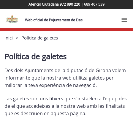
Atenció Ciutadana 972 890 220 | 689 467 539
Web oficial de l'Ajuntament de Das
Inici
Política de galetes
Política de galetes
Des dels Ajuntaments de la diputació de Girona volem
informar-te que la nostra web utilitza galetes per
millorar la teva experiència de navegació.
Las galetes son uns fitxers que s’instal·len a l’equip des
de el que accedeixes a la nostra web amb les finalitats
que es descriuen en aquesta pàgina.