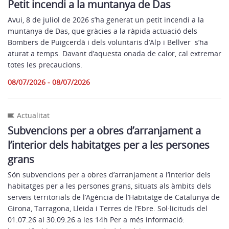
Petit incendi a la muntanya de Das
Avui, 8 de juliol de 2026 s’ha generat un petit incendi a la
muntanya de Das, que gràcies a la ràpida actuació dels
Bombers de Puigcerdà i dels voluntaris d’Alp i Bellver s’ha
aturat a temps. Davant d’aquesta onada de calor, cal extremar
totes les precaucions.
08/07/2026 - 08/07/2026
Actualitat
Subvencions per a obres d’arranjament a
l’interior dels habitatges per a les persones
grans
Són subvencions per a obres d’arranjament a l’interior dels
habitatges per a les persones grans, situats als àmbits dels
serveis territorials de l’Agència de l’Habitatge de Catalunya de
Girona, Tarragona, Lleida i Terres de l’Ebre. Sol·licituds del
01.07.26 al 30.09.26 a les 14h Per a més informació: