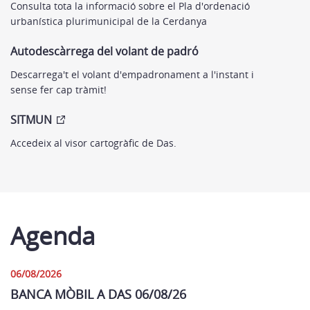
Consulta tota la informació sobre el Pla d'ordenació
urbanística plurimunicipal de la Cerdanya
Autodescàrrega del volant de padró
Descarrega't el volant d'empadronament a l'instant i
sense fer cap tràmit!
SITMUN
Accedeix al visor cartogràfic de Das.
Agenda
06/08/2026
BANCA MÒBIL A DAS 06/08/26