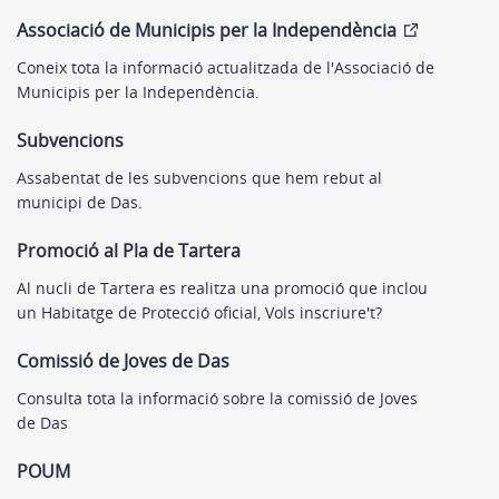
Associació de Municipis per la Independència
Coneix tota la informació actualitzada de l'Associació de
Municipis per la Independència.
Subvencions
Assabentat de les subvencions que hem rebut al
municipi de Das.
Promoció al Pla de Tartera
Al nucli de Tartera es realitza una promoció que inclou
un Habitatge de Protecció oficial, Vols inscriure't?
Comissió de Joves de Das
Consulta tota la informació sobre la comissió de Joves
de Das
POUM