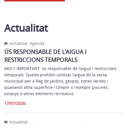
Actualitat
Actualitat
,
Agenda
ÚS RESPONSABLE DE L’AIGUA I
RESTRICCIONS TEMPORALS
MOLT IMPORTANT: ús responsable de l’aigua i restriccions
temporals. Queda prohibit utilitzar l’aigua de la xarxa
municipal per a Reg de jardins, gespes, zones verdes i
qualsevol altra superfície i Omplir o reomplir piscines,
estanys o altres elements recreatius.
17/07/2026
Actualitat