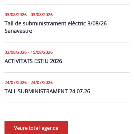
03/08/2026 - 03/08/2026
Tall de subministrament elèctric 3/08/26
Sanavastre
02/08/2026 - 15/08/2026
ACTIVITATS ESTIU 2026
24/07/2026 - 24/07/2026
TALL SUBMINISTRAMENT 24.07.26
Veure tota l'agenda