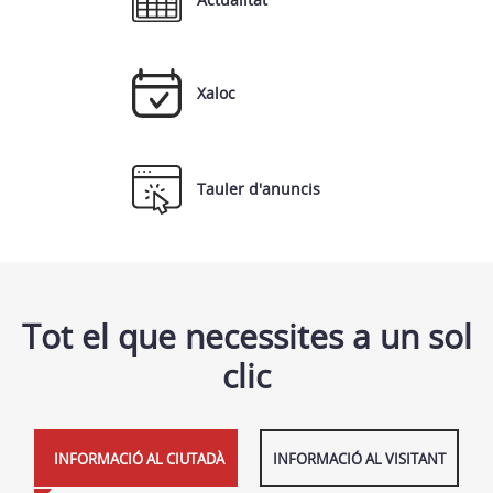
Xaloc
Tauler d'anuncis
Tot el que necessites a un sol
clic
INFORMACIÓ AL CIUTADÀ
INFORMACIÓ AL VISITANT