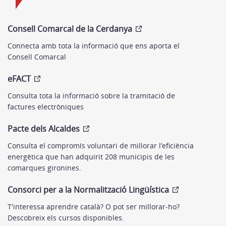
Consell Comarcal de la Cerdanya
Connecta amb tota la informació que ens aporta el
Consell Comarcal
eFACT
Consulta tota la informació sobre la tramitació de
factures electròniques
Pacte dels Alcaldes
Consulta el compromís voluntari de millorar l’eficiència
energètica que han adquirit 208 municipis de les
comarques gironines.
Consorci per a la Normalització Lingüística
T'interessa aprendre català? O pot ser millorar-ho?
Descobreix els cursos disponibles.