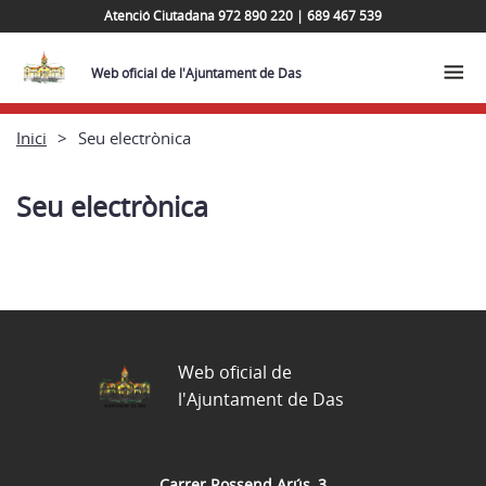
Atenció Ciutadana 972 890 220 | 689 467 539
Web oficial de l'Ajuntament de Das
Inici
Seu electrònica
Seu electrònica
Web oficial de
l'Ajuntament de Das
Carrer Rossend Arús, 3