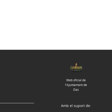
Web oficial de
l'Ajuntament de
Das
Amb el suport de: