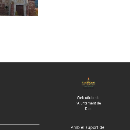
Web oficial de
l'Ajuntament de
Das
Amb el suport de: