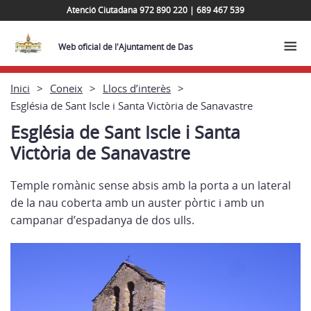
Atenció Ciutadana 972 890 220 | 689 467 539
Web oficial de l'Ajuntament de Das
Inici
Coneix
Llocs d’interès
Església de Sant Iscle i Santa Victòria de Sanavastre
Església de Sant Iscle i Santa
Victòria de Sanavastre
Temple romànic sense absis amb la porta a un lateral
de la nau coberta amb un auster pòrtic i amb un
campanar d’espadanya de dos ulls.