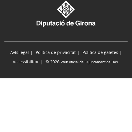
Avís legal
Política de privacitat
Política de galetes
Accessibilitat
© 2026
Web oficial de l'Ajuntament de Das