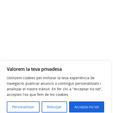
Valorem la teva privadesa
Utilitzem cookies per millorar la teva experiència de
navegació, publicar anuncis o contingut personalitzats i
analitzar el nostre trànsit. En fer clic a "Acceptar-ho tot",
acceptes l'ús que fem de les cookies.
Personalitzar
Rebutjar
Accepta-ho tot