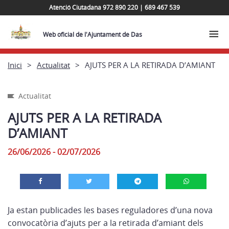
Atenció Ciutadana 972 890 220 | 689 467 539
Web oficial de l'Ajuntament de Das
Inici
Actualitat
AJUTS PER A LA RETIRADA D’AMIANT
Actualitat
AJUTS PER A LA RETIRADA
D’AMIANT
26/06/2026 - 02/07/2026
Ja estan publicades les bases reguladores d’una nova
convocatòria d’ajuts per a la retirada d’amiant dels