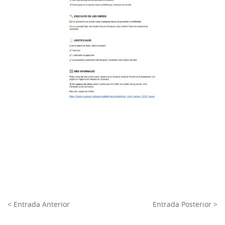
< Entrada Anterior
Entrada Posterior >