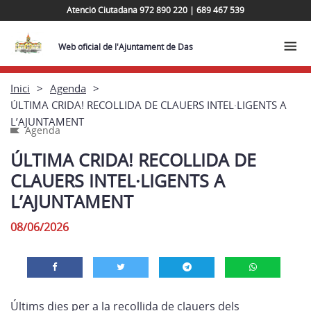
Atenció Ciutadana 972 890 220 | 689 467 539
Web oficial de l'Ajuntament de Das
Inici
Agenda
ÚLTIMA CRIDA! RECOLLIDA DE CLAUERS INTEL·LIGENTS A
L’AJUNTAMENT
Agenda
ÚLTIMA CRIDA! RECOLLIDA DE
CLAUERS INTEL·LIGENTS A
L’AJUNTAMENT
08/06/2026
Últims dies per a la recollida de clauers dels