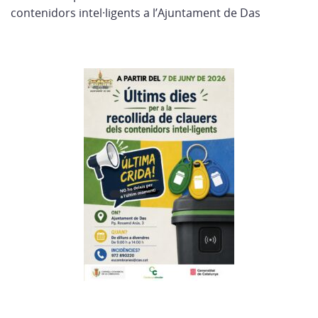
contenidors intel·ligents a l’Ajuntament de Das